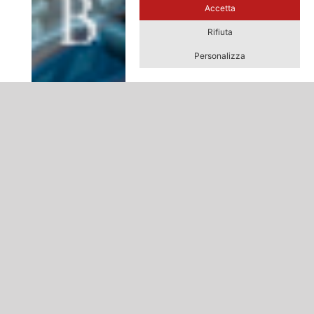
Accetta
Rifiuta
Personalizza