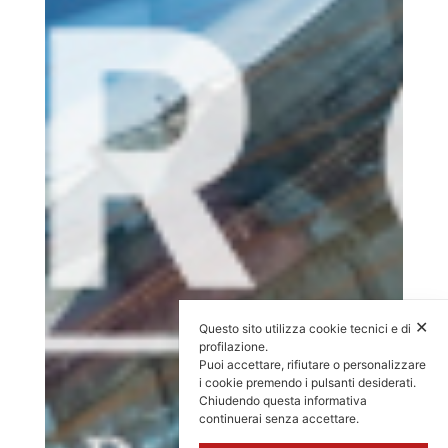
✕
Questo sito utilizza cookie tecnici e di
profilazione.
Puoi accettare, rifiutare o personalizzare
i cookie premendo i pulsanti desiderati.
Chiudendo questa informativa
continuerai senza accettare.