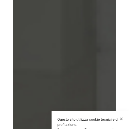
✕
Questo sito utilizza cookie tecnici e di
profilazione.