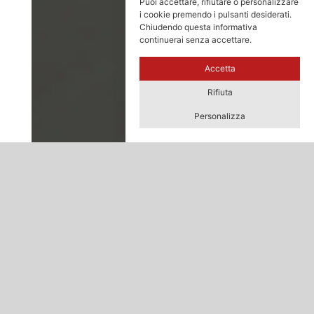
Puoi accettare, rifiutare o personalizzare
i cookie premendo i pulsanti desiderati.
Chiudendo questa informativa
continuerai senza accettare.
Accetta
Rifiuta
Personalizza