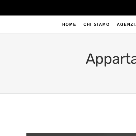
HOME
CHI SIAMO
AGENZI
Apparta