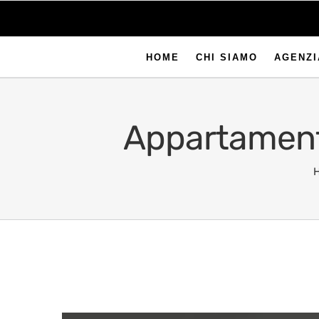
HOME
CHI SIAMO
AGENZI
Appartamento