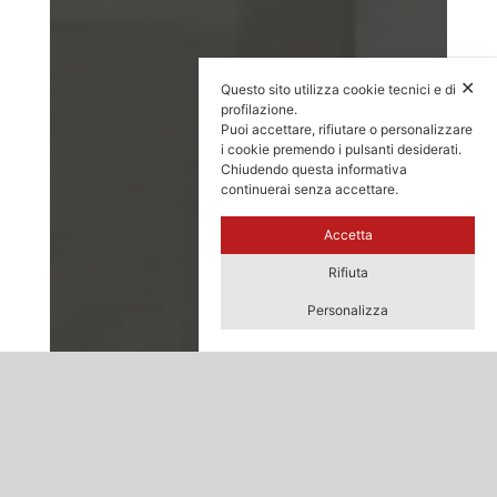
✕
Questo sito utilizza cookie tecnici e di
profilazione.
Puoi accettare, rifiutare o personalizzare
i cookie premendo i pulsanti desiderati.
Chiudendo questa informativa
continuerai senza accettare.
Accetta
Rifiuta
Personalizza