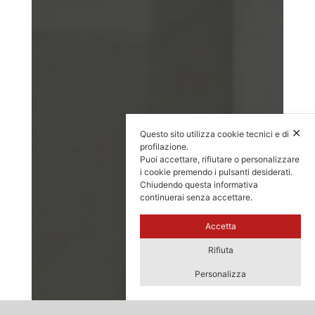
✕
Questo sito utilizza cookie tecnici e di
profilazione.
Puoi accettare, rifiutare o personalizzare
i cookie premendo i pulsanti desiderati.
Chiudendo questa informativa
continuerai senza accettare.
Accetta
Rifiuta
Personalizza