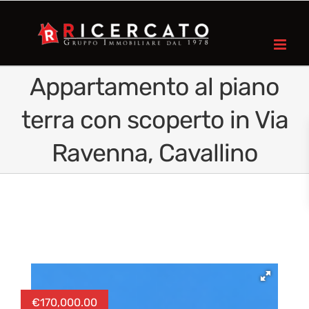
Appartamento al piano
terra con scoperto in Via
Ravenna, Cavallino
€
170,000.00