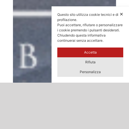
✕
Questo sito utilizza cookie tecnici e di
profilazione.
Puoi accettare, rifiutare o personalizzare
i cookie premendo i pulsanti desiderati.
Chiudendo questa informativa
continuerai senza accettare.
Accetta
Rifiuta
Personalizza