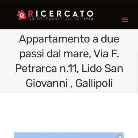
Appartamento a due
passi dal mare, Via F.
Petrarca n.11, Lido San
Giovanni , Gallipoli