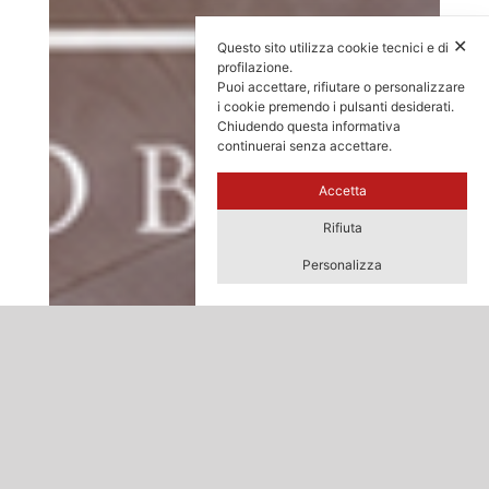
✕
Questo sito utilizza cookie tecnici e di
profilazione.
Puoi accettare, rifiutare o personalizzare
i cookie premendo i pulsanti desiderati.
Chiudendo questa informativa
continuerai senza accettare.
Accetta
Rifiuta
Personalizza